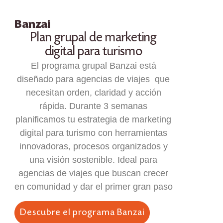
Banzai
Plan grupal de marketing
digital para turismo
El programa grupal Banzai está
diseñado para agencias de viajes que
necesitan orden, claridad y acción
rápida. Durante 3 semanas
planificamos tu estrategia de marketing
digital para turismo con herramientas
innovadoras, procesos organizados y
una visión sostenible. Ideal para
agencias de viajes que buscan crecer
en comunidad y dar el primer gran paso
Descubre el programa Banzai