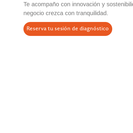
Te acompaño con innovación y sostenibil
negocio crezca con tranquilidad.
Reserva tu sesión de diagnóstico