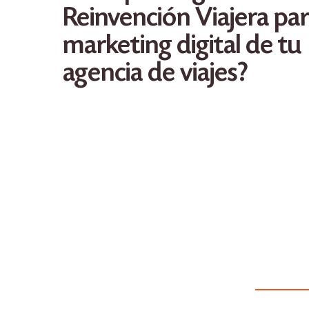
Reinvención Viajera par
marketing digital de tu
agencia de viajes?