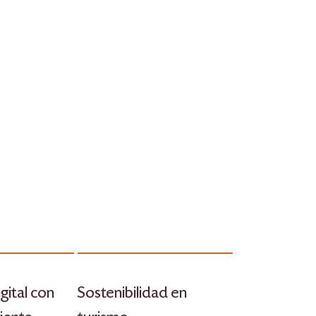
gital con
Sostenibilidad en