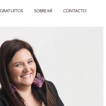
 GRATUITOS
SOBRE MÍ
CONTACTO