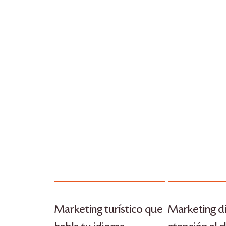
Marketing turístico que
Marketing di