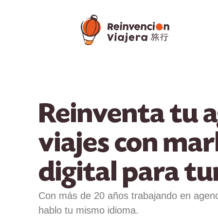
Reinventa tu a
viajes con mar
digital para t
Con más de 20 años trabajando en agenc
hablo tu mismo idioma.