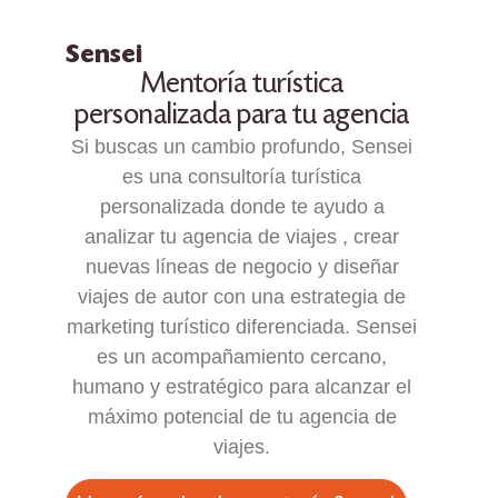
Sensei
Mentoría turística
personalizada para tu agencia
Si buscas un cambio profundo, Sensei
es una consultoría turística
personalizada donde te ayudo a
analizar tu agencia de viajes , crear
nuevas líneas de negocio y diseñar
viajes de autor con una estrategia de
marketing turístico diferenciada. Sensei
es un acompañamiento cercano,
humano y estratégico para alcanzar el
máximo potencial de tu agencia de
viajes.