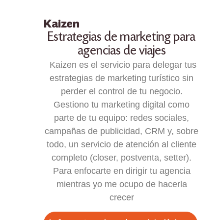
Kaizen
Estrategias de marketing para
agencias de viajes
Kaizen es el servicio para delegar tus
estrategias de marketing turístico sin
perder el control de tu negocio.
Gestiono tu marketing digital como
parte de tu equipo: redes sociales,
campañas de publicidad, CRM y, sobre
todo, un servicio de atención al cliente
completo (closer, postventa, setter).
Para enfocarte en dirigir tu agencia
mientras yo me ocupo de hacerla
crecer