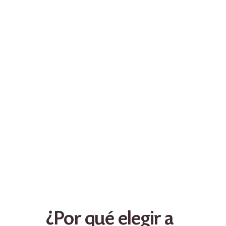
¿Por qué elegir a