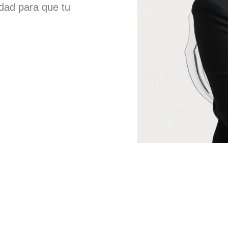
idad para que tu