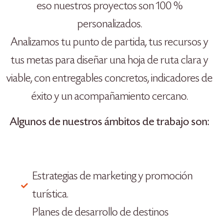
eso nuestros proyectos son 100 %
personalizados.
Analizamos tu punto de partida, tus recursos y
tus metas para diseñar una hoja de ruta clara y
viable, con entregables concretos, indicadores de
éxito y un acompañamiento cercano.
Algunos de nuestros ámbitos de trabajo son:
Estrategias de marketing y promoción
turística.
Planes de desarrollo de destinos