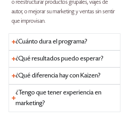
o reestructurar productos grupales, viajes de
autor, o mejorar su marketing y ventas sin sentir
que improvisan.
¿Cuánto dura el programa?
¿Qué resultados puedo esperar?
¿Qué diferencia hay con Kaizen?
¿Tengo que tener experiencia en
marketing?