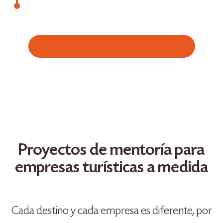
Quiero saber como podeis ayudarme
Proyectos de mentoría para
empresas turísticas a medida
Cada destino y cada empresa es diferente, por