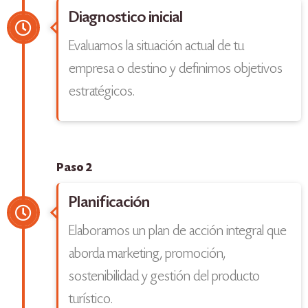
Diagnostico inicial
Evaluamos la situación actual de tu
empresa o destino y definimos objetivos
estratégicos.
Paso 2
Planificación
Elaboramos un plan de acción integral que
aborda marketing, promoción,
sostenibilidad y gestión del producto
turístico.