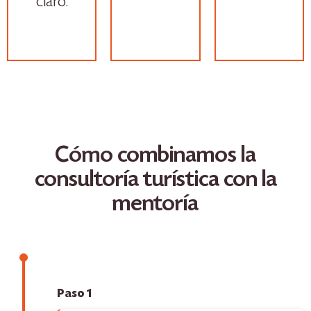
claro.
Cómo combinamos la
consultoría turística con la
mentoría
Paso 1