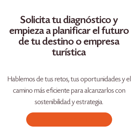
Solicita tu diagnóstico y
empieza a planificar el futuro
de tu destino o empresa
turística
Hablemos de tus retos, tus oportunidades y el
camino más eficiente para alcanzarlos con
sostenibilidad y estrategia.
Solicita tu diagnostico gratuito