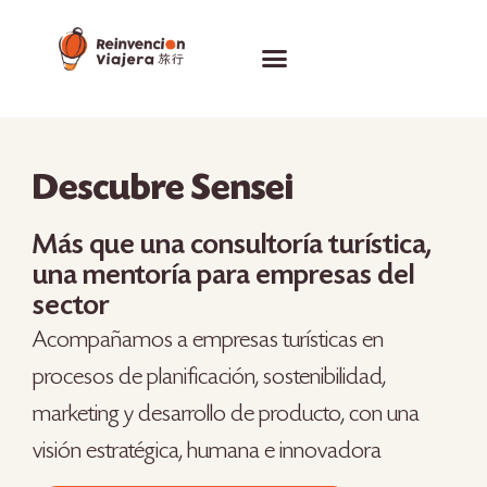
Recursos Gratuitos
Descubre Sensei
Más que una consultoría turística,
una mentoría para empresas del
sector
Acompañamos a empresas turísticas en
procesos de planificación, sostenibilidad,
marketing y desarrollo de producto, con una
visión estratégica, humana e innovadora