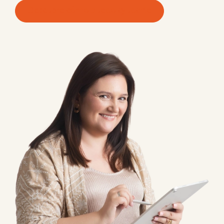
Descubre cómo puedo ayudarte