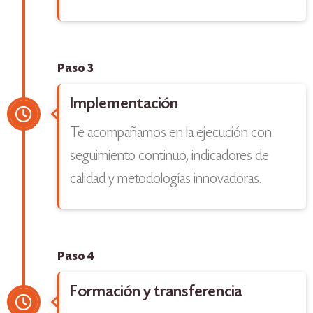
Paso 3
Implementación
Te acompañamos en la ejecución con
seguimiento continuo, indicadores de
calidad y metodologías innovadoras.
Paso 4
Formación y transferencia