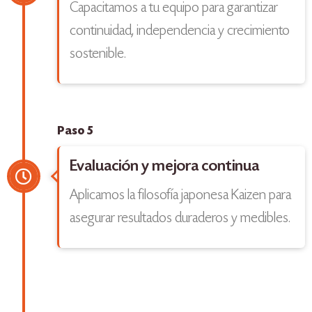
Capacitamos a tu equipo para garantizar
continuidad, independencia y crecimiento
sostenible.
Paso 5
Evaluación y mejora continua
Aplicamos la filosofía japonesa Kaizen para
asegurar resultados duraderos y medibles.