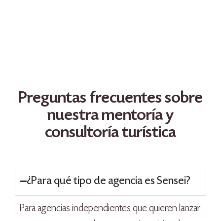
Preguntas frecuentes sobre
nuestra mentoría y
consultoría turística
¿Para qué tipo de agencia es Sensei?
Para agencias independientes que quieren lanzar