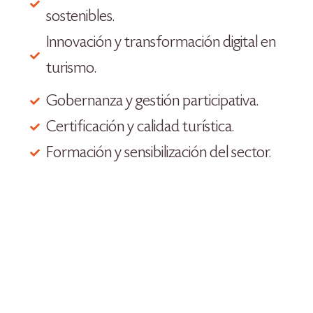
sostenibles.
Innovación y transformación digital en
turismo.
Gobernanza y gestión participativa.
Certificación y calidad turística.
Formación y sensibilización del sector.