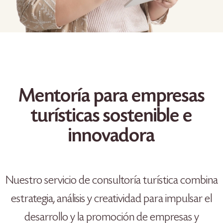
Mentoría para empresas
turísticas sostenible e
innovadora
Nuestro servicio de consultoría turística combina
estrategia, análisis y creatividad para impulsar el
desarrollo y la promoción de empresas y