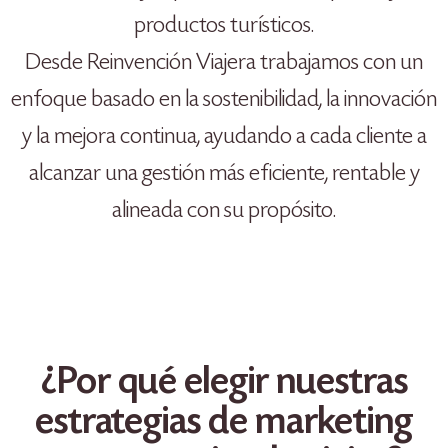
productos turísticos.
Desde Reinvención Viajera trabajamos con un
enfoque basado en la sostenibilidad, la innovación
y la mejora continua, ayudando a cada cliente a
alcanzar una gestión más eficiente, rentable y
alineada con su propósito.
¿Por qué elegir nuestras
estrategias de marketing