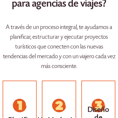
para agencias de viajes?
A través de un proceso integral, te ayudamos a
planificar, estructurar y ejecutar proyectos
turísticos que conecten con las nuevas
tendencias del mercado y con un viajero cada vez
más consciente.
Diseño