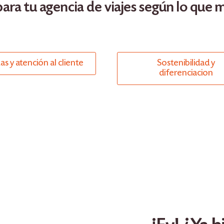
ara tu agencia de viajes según lo que m
as y atención al cliente
Sostenibilidad y
diferenciacion