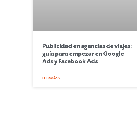
Publicidad en agencias de viajes:
guía para empezar en Google
Ads y Facebook Ads
LEER MÁS »