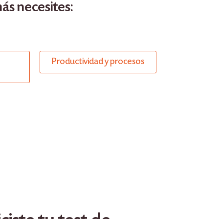
ás necesites:
Productividad y procesos