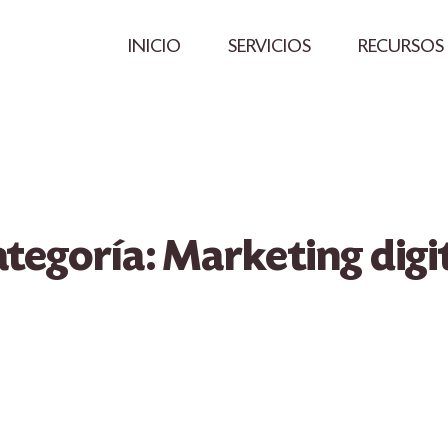
INICIO
SERVICIOS
RECURSOS
tegoría: Marketing digi