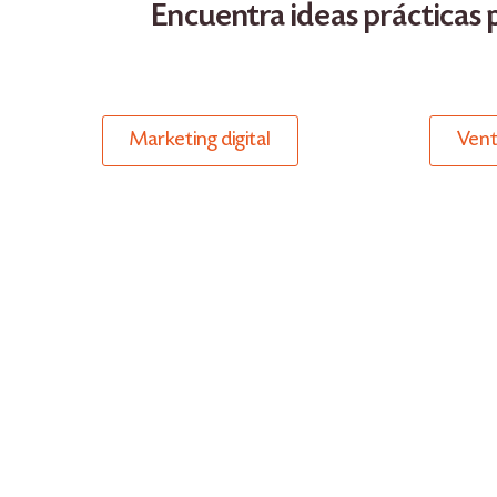
Encuentra ideas prácticas p
Marketing digital
Vent