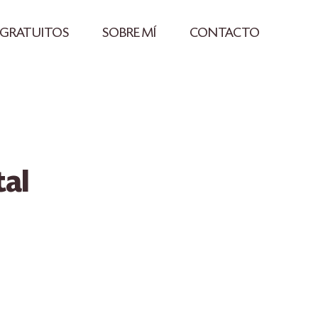
 GRATUITOS
SOBRE MÍ
CONTACTO
tal